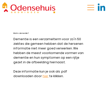
Wat is dementie?
Dementie is een verzamelterm voor zo'n 50
ziektes die gemeen hebben dat de hersenen
informatie niet meer goed verwerken. We
hebben de meest voorkomende vormen van
dementie en hun symptomen op een rijtje
gezet in de afbeelding hiernaast.
Deze informatie kun je ook als .pdf
downloaden door
hier
te klikken.