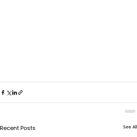
See All
Recent Posts