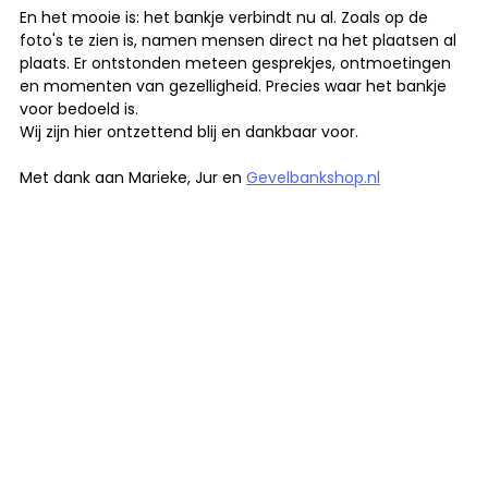
En het mooie is: het bankje verbindt nu al. Zoals op de 
foto's te zien is, namen mensen direct na het plaatsen al 
plaats. Er ontstonden meteen gesprekjes, ontmoetingen 
en momenten van gezelligheid. Precies waar het bankje 
voor bedoeld is.
Wij zijn hier ontzettend blij en dankbaar voor. 
Met dank aan Marieke, Jur en 
Gevelbankshop.nl